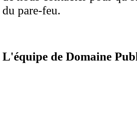
du pare-feu.
L'équipe de Domaine Publ