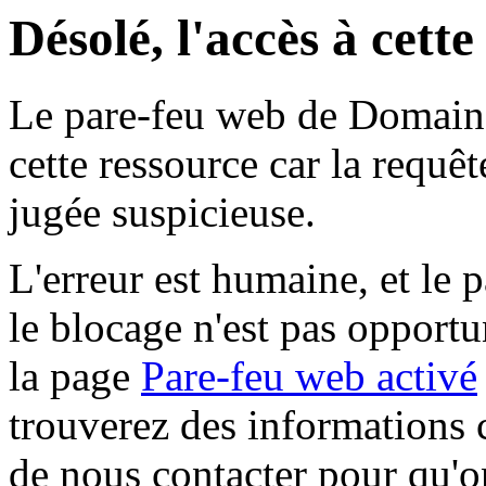
Désolé, l'accès à cett
Le pare-feu web de Domaine 
cette ressource car la requê
jugée suspicieuse.
L'erreur est humaine, et le p
le blocage n'est pas opportu
la page
Pare-feu web activé
trouverez des informations 
de nous contacter pour qu'o