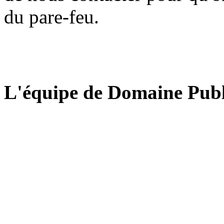
du pare-feu.
L'équipe de Domaine Publ