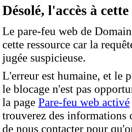
Désolé, l'accès à cett
Le pare-feu web de Domaine 
cette ressource car la requê
jugée suspicieuse.
L'erreur est humaine, et le p
le blocage n'est pas opportu
la page
Pare-feu web activé
trouverez des informations 
de nous contacter pour qu'o