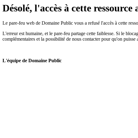
Désolé, l'accès à cette ressource 
Le pare-feu web de Domaine Public vous a refusé l'accès à cette ressou
L'erreur est humaine, et le pare-feu partage cette faiblesse. Si le bloc
complémentaires et la possibilité de nous contacter pour qu'on puisse 
L'équipe de Domaine Public