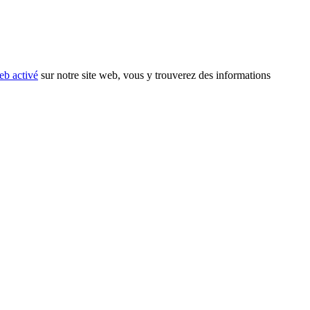
eb activé
sur notre site web, vous y trouverez des informations