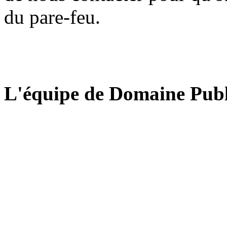
du pare-feu.
L'équipe de Domaine Publ