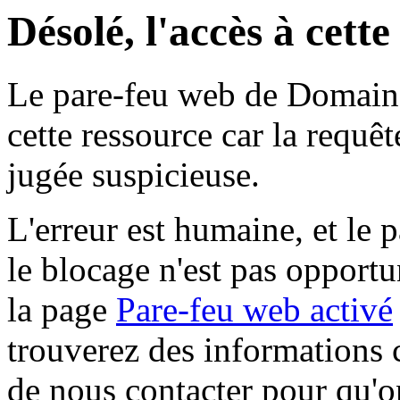
Désolé, l'accès à cett
Le pare-feu web de Domaine 
cette ressource car la requê
jugée suspicieuse.
L'erreur est humaine, et le p
le blocage n'est pas opportu
la page
Pare-feu web activé
trouverez des informations 
de nous contacter pour qu'o